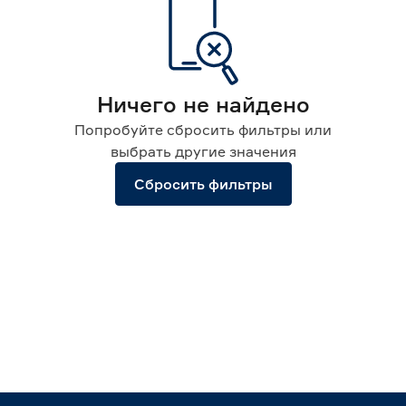
Ничего не найдено
Попробуйте сбросить фильтры или
выбрать другие значения
Сбросить фильтры