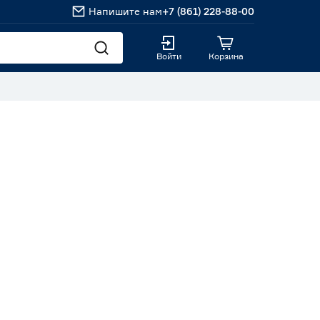
Напишите нам
+7 (861) 228-88-00
Войти
Корзина