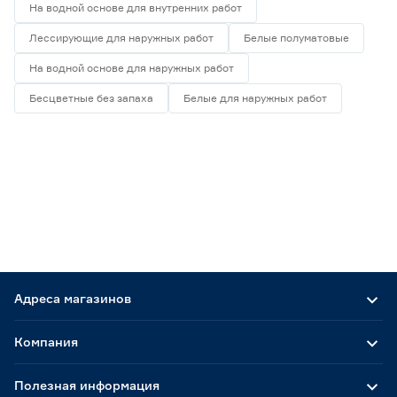
На водной основе для внутренних работ
Лессирующие для наружных работ
Белые полуматовые
На водной основе для наружных работ
Бесцветные без запаха
Белые для наружных работ
Адреса магазинов
Компания
Полезная информация