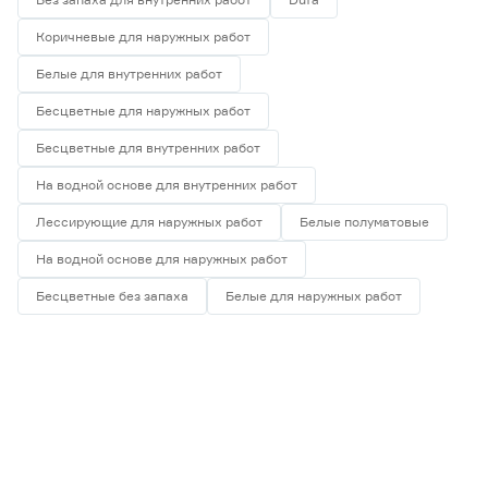
Коричневые для наружных работ
Белые для внутренних работ
Бесцветные для наружных работ
Бесцветные для внутренних работ
На водной основе для внутренних работ
Лессирующие для наружных работ
Белые полуматовые
На водной основе для наружных работ
Бесцветные без запаха
Белые для наружных работ