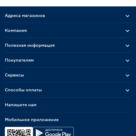
Адреса магазинов
Компания
Полезная информация
Покупателям
Сервисы
Способы оплаты
Напишите нам
Мобильное приложение