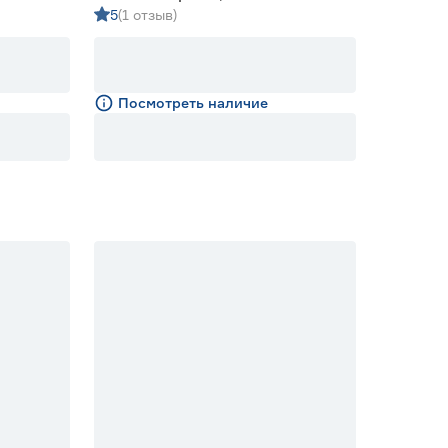
5
(1 отзыв)
 л
Посмотреть наличие