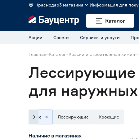
Краснодар
3 магазина
Информация для поку
Каталог
Акции
Советы
Сервисы и услуги
Про
Главная
Каталог
Краски и строительная химия
Лессирующие 
для наружных
Все
Лессирующие
Кроющие
Наличие в магазинах