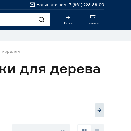
Напишите нам
+7 (861) 228-88-00
Войти
Корзина
и морилки
ки для дерева