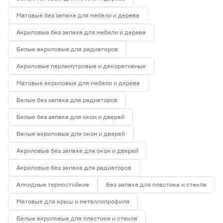
Матовые без запаха для мебели и дерева
Акриловые без запаха для мебели и дерева
Белые акриловые для радиаторов
Акриловые перламутровые и декоративные
Матовые акриловые для мебели и дерева
Белые без запаха для радиаторов
Белые без запаха для окон и дверей
Белые акриловые для окон и дверей
Акриловые без запаха для окон и дверей
Акриловые без запаха для радиаторов
Алкидные термостойкие
Без запаха для пластика и стекла
Матовые для крыш и металлопрофиля
Белые акриловые для пластика и стекла