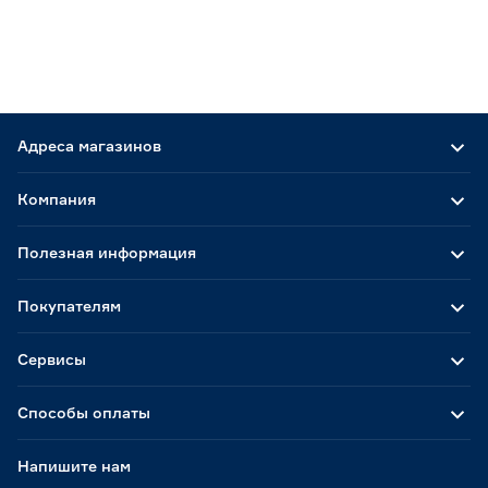
Адреса магазинов
Компания
Полезная информация
Покупателям
Сервисы
Способы оплаты
Напишите нам