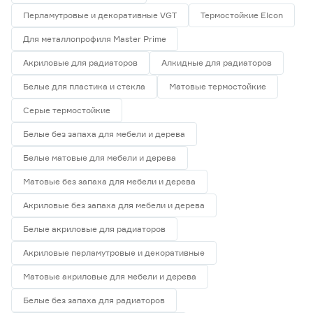
Перламутровые и декоративные VGT
Термостойкие Elcon
Для металлопрофиля Master Prime
Акриловые для радиаторов
Алкидные для радиаторов
Белые для пластика и стекла
Матовые термостойкие
Серые термостойкие
Белые без запаха для мебели и дерева
Белые матовые для мебели и дерева
Матовые без запаха для мебели и дерева
Акриловые без запаха для мебели и дерева
Белые акриловые для радиаторов
Акриловые перламутровые и декоративные
Матовые акриловые для мебели и дерева
Белые без запаха для радиаторов