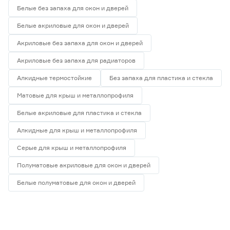
Белые без запаха для окон и дверей
Белые акриловые для окон и дверей
Акриловые без запаха для окон и дверей
Акриловые без запаха для радиаторов
Алкидные термостойкие
Без запаха для пластика и стекла
Матовые для крыш и металлопрофиля
Белые акриловые для пластика и стекла
Алкидные для крыш и металлопрофиля
Серые для крыш и металлопрофиля
Полуматовые акриловые для окон и дверей
Белые полуматовые для окон и дверей