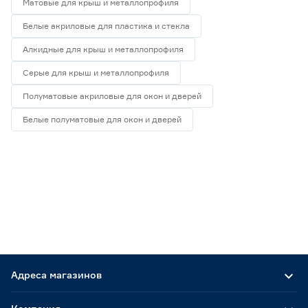
Матовые для крыш и металлопрофиля
Белые акриловые для пластика и стекла
Алкидные для крыш и металлопрофиля
Серые для крыш и металлопрофиля
Полуматовые акриловые для окон и дверей
Белые полуматовые для окон и дверей
Адреса магазинов