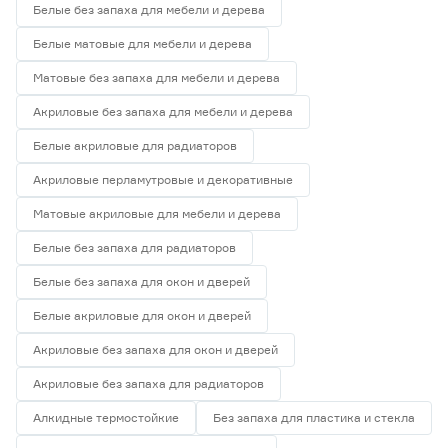
Белые без запаха для мебели и дерева
Белые матовые для мебели и дерева
Матовые без запаха для мебели и дерева
Акриловые без запаха для мебели и дерева
Белые акриловые для радиаторов
Акриловые перламутровые и декоративные
Матовые акриловые для мебели и дерева
Белые без запаха для радиаторов
Белые без запаха для окон и дверей
Белые акриловые для окон и дверей
Акриловые без запаха для окон и дверей
Акриловые без запаха для радиаторов
Алкидные термостойкие
Без запаха для пластика и стекла