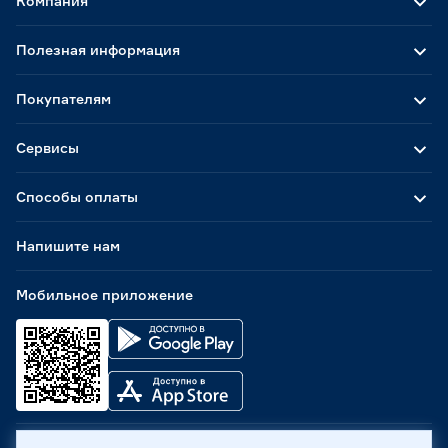
Компания
Полезная информация
Покупателям
Сервисы
Способы оплаты
Напишите нам
Мобильное приложение