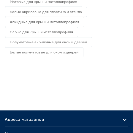
Матовые для крыш и металлопрофиля
Белые акриловые для пластика и стекла
Алкидные для крыш и металлопрофиля
Серые для крыш и металлопрофиля
Полуматовые акриловые для окон и дверей
Белые полуматовые для окон и дверей
Адреса магазинов