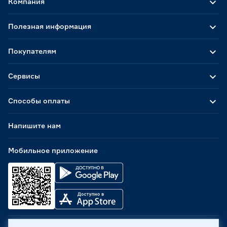
Компания
Полезная информация
Покупателям
Сервисы
Способы оплаты
Напишите нам
Мобильное приложение