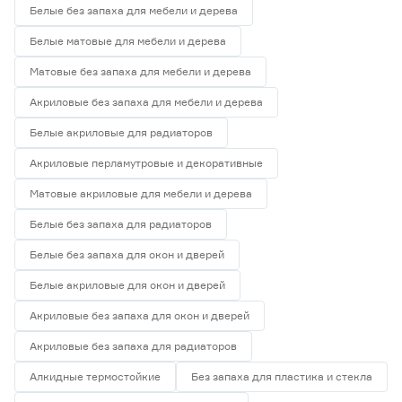
Белые без запаха для мебели и дерева
Белые матовые для мебели и дерева
Матовые без запаха для мебели и дерева
Акриловые без запаха для мебели и дерева
Белые акриловые для радиаторов
Акриловые перламутровые и декоративные
Матовые акриловые для мебели и дерева
Белые без запаха для радиаторов
Белые без запаха для окон и дверей
Белые акриловые для окон и дверей
Акриловые без запаха для окон и дверей
Акриловые без запаха для радиаторов
Алкидные термостойкие
Без запаха для пластика и стекла