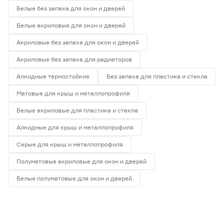
Белые без запаха для окон и дверей
Белые акриловые для окон и дверей
Акриловые без запаха для окон и дверей
Акриловые без запаха для радиаторов
Алкидные термостойкие
Без запаха для пластика и стекла
Матовые для крыш и металлопрофиля
Белые акриловые для пластика и стекла
Алкидные для крыш и металлопрофиля
Серые для крыш и металлопрофиля
Полуматовые акриловые для окон и дверей
Белые полуматовые для окон и дверей