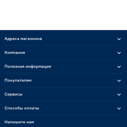
Адреса магазинов
Компания
Полезная информация
Покупателям
Сервисы
Способы оплаты
Напишите нам