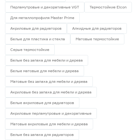
Перламутровые и декоративные VGT
Термостойкие Elcon
Для металлопрофиля Master Prime
Акриловые для радиаторов
Алкидные для радиаторов
Белые для пластика и стекла
Матовые термостойкие
Серые термостойкие
Белые без запаха для мебели и дерева
Белые матовые для мебели и дерева
Матовые без запаха для мебели и дерева
Акриловые без запаха для мебели и дерева
Белые акриловые для радиаторов
Акриловые перламутровые и декоративные
Матовые акриловые для мебели и дерева
Белые без запаха для радиаторов