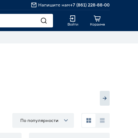
Напишите нам
+7 (861) 228-88-00
Войти
Корзина
По популярности