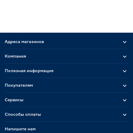
Адреса магазинов
Компания
Полезная информация
Покупателям
Сервисы
Способы оплаты
Напишите нам