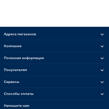
Адреса магазинов
Компания
Полезная информация
Покупателям
Сервисы
Способы оплаты
Напишите нам