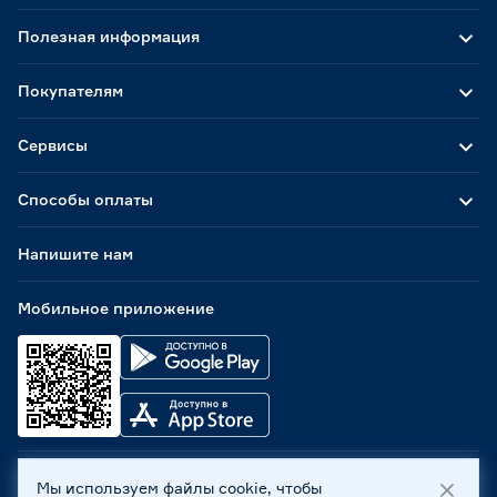
Полезная информация
Покупателям
Сервисы
Способы оплаты
Напишите нам
Мобильное приложение
Мы используем файлы cookie, чтобы
ООО «Бауцентр Рус» 2004 -
2026
, 236029, г. Калининград,