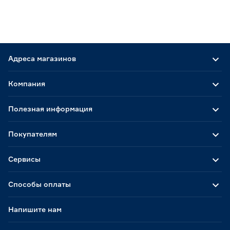
Адреса магазинов
Компания
Полезная информация
Покупателям
Сервисы
Способы оплаты
Напишите нам