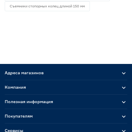
Съемники стопорных колец длиной 150 мм
Адреса магазинов
Компания
Полезная информация
Покупателям
Сервисы