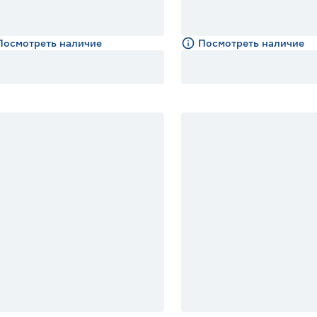
Посмотреть наличие
Посмотреть наличие