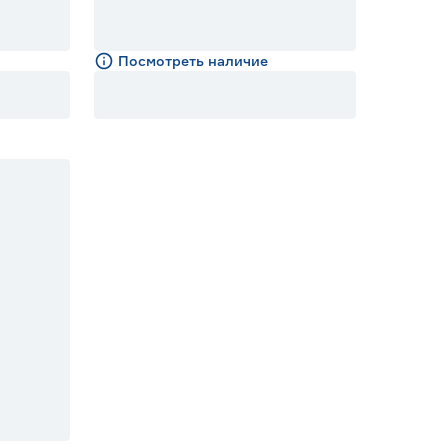
Посмотреть наличие