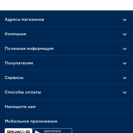
Адреса магазинов
Компания
Полезная информация
Покупателям
Сервисы
Способы оплаты
Напишите нам
Мобильное приложение