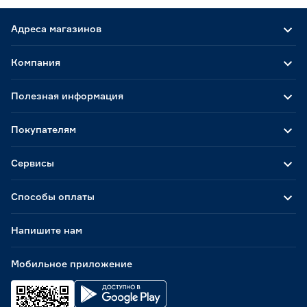
Адреса магазинов
Компания
Полезная информация
Покупателям
Сервисы
Способы оплаты
Напишите нам
Мобильное приложение