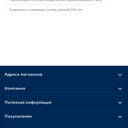
Съемники стопорных колец длиной 150 мм
Адреса магазинов
Компания
Полезная информация
Покупателям