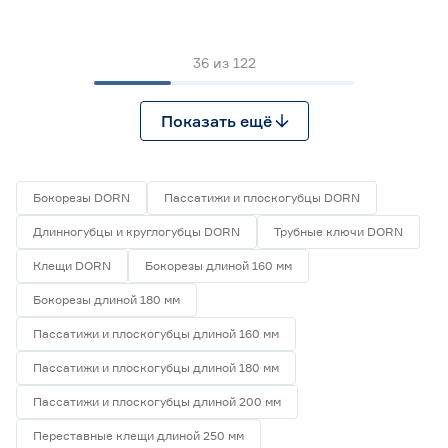
36
из
122
Показать ещё
Бокорезы DORN
Пассатижи и плоскогубцы DORN
Длинногубцы и круглогубцы DORN
Трубные ключи DORN
Клещи DORN
Бокорезы длиной 160 мм
Бокорезы длиной 180 мм
Пассатижи и плоскогубцы длиной 160 мм
Пассатижи и плоскогубцы длиной 180 мм
Пассатижи и плоскогубцы длиной 200 мм
Переставные клещи длиной 250 мм