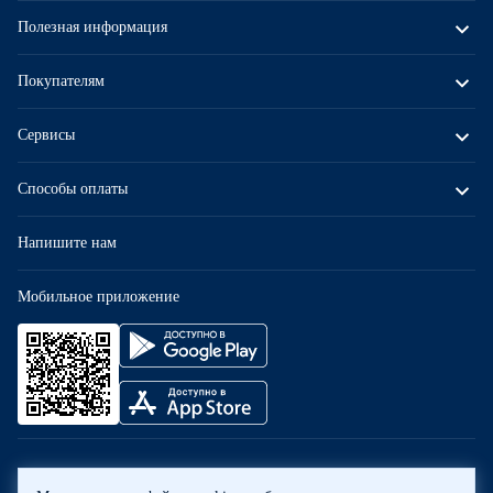
Полезная информация
Покупателям
Сервисы
Способы оплаты
Напишите нам
Мобильное приложение
ООО «Бауцентр Рус» 2004 -
2026
, 236029, г. Калининград, ул.