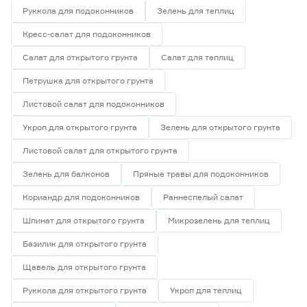
Руккола для подоконников
Зелень для теплиц
Кресс-салат для подоконников
Салат для открытого грунта
Салат для теплиц
Петрушка для открытого грунта
Листовой салат для подоконников
Укроп для открытого грунта
Зелень для открытого грунта
Листовой салат для открытого грунта
Зелень для балконов
Пряные травы для подоконников
Кориандр для подоконников
Раннеспелый салат
Шпинат для открытого грунта
Микрозелень для теплиц
Базилик для открытого грунта
Щавель для открытого грунта
Руккола для открытого грунта
Укроп для теплиц