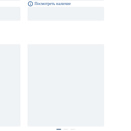
Посмотреть наличие