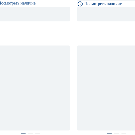
Посмотреть наличие
Посмотреть наличие