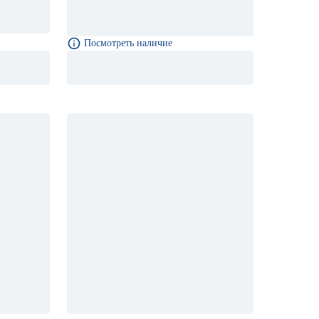
Посмотреть наличие