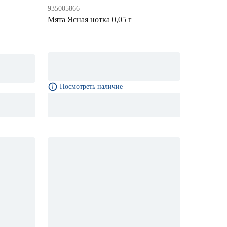
935005866
Мята Ясная нотка 0,05 г
Посмотреть наличие