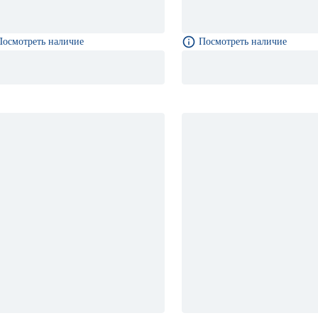
Посмотреть наличие
Посмотреть наличие