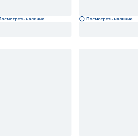
Посмотреть наличие
Посмотреть наличие