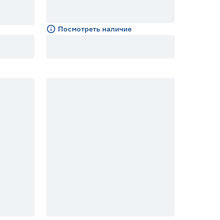
Посмотреть наличие