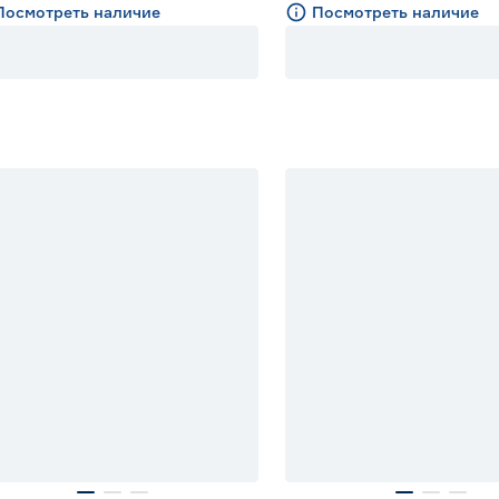
Посмотреть наличие
Посмотреть наличие