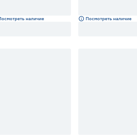
Посмотреть наличие
Посмотреть наличие