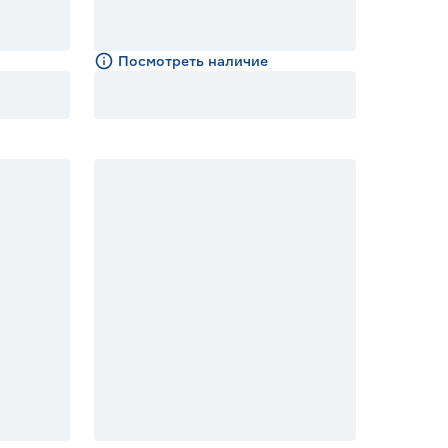
Посмотреть наличие