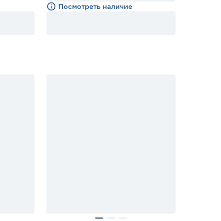
Посмотреть наличие