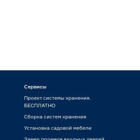
Сервисы
Проект системы хранения.
БЕСПЛАТНО
Сборка систем хранения
Установка садовой мебели
Замер проемов входных дверей