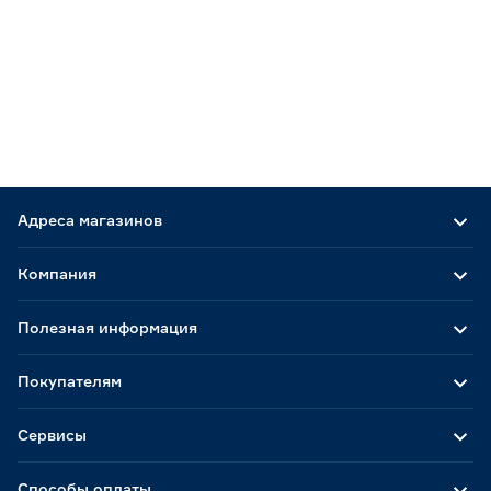
Адреса магазинов
Компания
Полезная информация
Покупателям
Сервисы
Способы оплаты