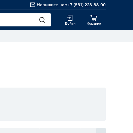
Напишите нам
+7 (861) 228-88-00
Войти
Корзина