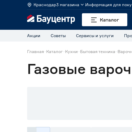
Краснодар
3 магазина
Информация для поку
Каталог
Акции
Советы
Сервисы и услуги
Про
Главная
Каталог
Кухни
Бытовая техника
Вароч
Газовые варо