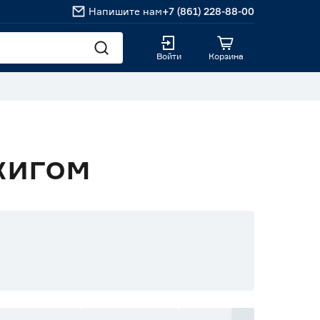
Напишите нам
+7 (861) 228-88-00
Войти
Корзина
жигом