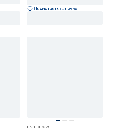
Посмотреть наличие
637000468