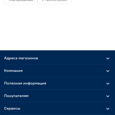
Адреса магазинов
Компания
Полезная информация
Покупателям
Сервисы