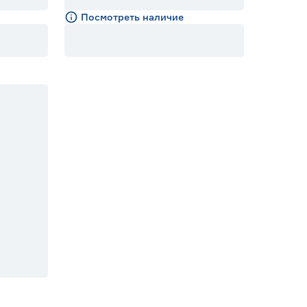
Посмотреть наличие
ста