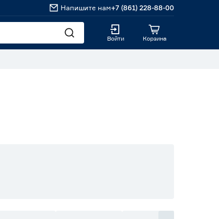
Напишите нам
+7 (861) 228-88-00
Войти
Корзина