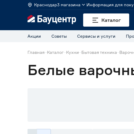
Краснодар
3 магазина
Информация для поку
Каталог
Акции
Советы
Сервисы и услуги
Про
Главная
Каталог
Кухни
Бытовая техника
Вароч
Белые варочн