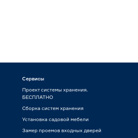
Сервисы
Проект системы хранения.
БЕСПЛАТНО
Сборка систем хранения
Установка садовой мебели
Замер проемов входных дверей