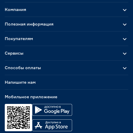
Компания
Полезная информация
Покупателям
Сервисы
Способы оплаты
Напишите нам
Мобильное приложение