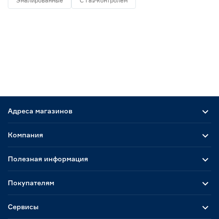
Эмалированные
С газ-контролем
Адреса магазинов
Компания
Полезная информация
Покупателям
Сервисы