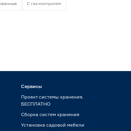
ованные
С газ-контролем
Сервисы
Проект системы хранения.
БЕСПЛАТНО
Сборка систем хранения
Установка садовой мебели