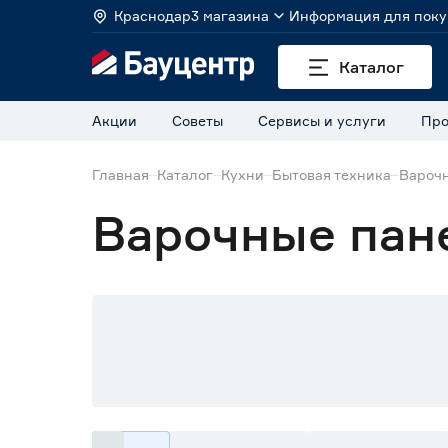
Краснодар
3 магазина
Информация для поку
Каталог
Акции
Советы
Сервисы и услуги
Про
Главная
Каталог
Кухни
Бытовая техника
Вароч
Варочные пан