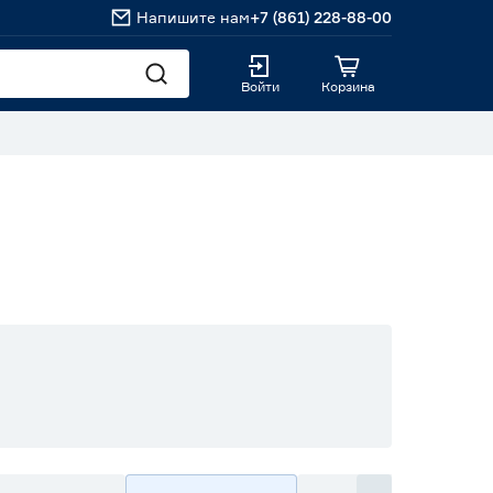
Напишите нам
+7 (861) 228-88-00
Войти
Корзина