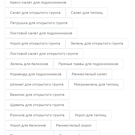
Кресс-салат для подоконников
Салат для открытого грунта
Салат для теплиц
Петрушка для открытого грунта
Листовой салат для подоконников
Укроп для открытого грунта
Зелень для открытого грунта
Листовой салат для открытого грунта
Зелень для балконов
Пряные травы для подоконников
Кориандр для подоконников
Раннеспелый салат
Шпинат для открытого грунта
Микрозелень для теплиц
Базилик для открытого грунта
Щавель для открытого грунта
Руккола для открытого грунта
Укроп для теплиц
Укроп для балконов
Раннеспелый укроп