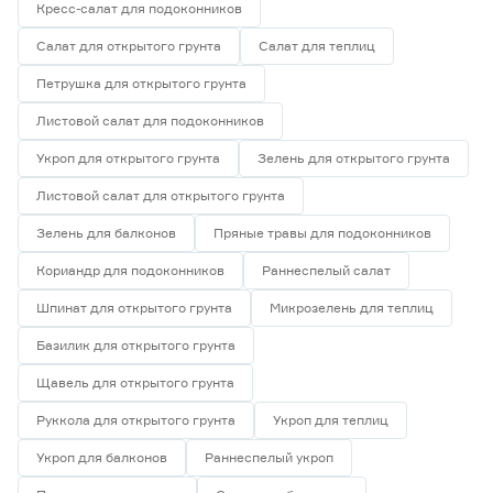
Кресс-салат для подоконников
Салат для открытого грунта
Салат для теплиц
Петрушка для открытого грунта
Листовой салат для подоконников
Укроп для открытого грунта
Зелень для открытого грунта
Листовой салат для открытого грунта
Зелень для балконов
Пряные травы для подоконников
Кориандр для подоконников
Раннеспелый салат
Шпинат для открытого грунта
Микрозелень для теплиц
Базилик для открытого грунта
Щавель для открытого грунта
Руккола для открытого грунта
Укроп для теплиц
Укроп для балконов
Раннеспелый укроп