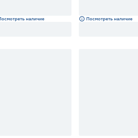
Посмотреть наличие
Посмотреть наличие