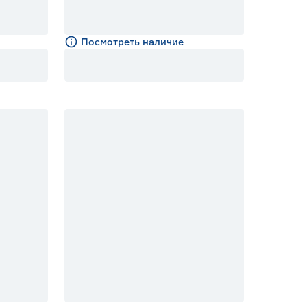
Посмотреть наличие