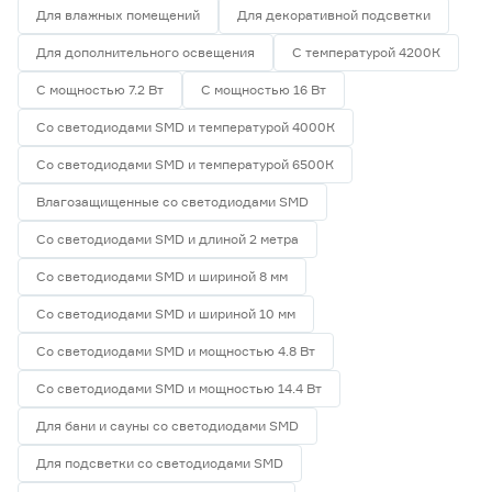
Для влажных помещений
Для декоративной подсветки
Для дополнительного освещения
С температурой 4200К
С мощностью 7.2 Вт
С мощностью 16 Вт
Со светодиодами SMD и температурой 4000К
Со светодиодами SMD и температурой 6500К
Влагозащищенные со светодиодами SMD
Со светодиодами SMD и длиной 2 метра
Со светодиодами SMD и шириной 8 мм
Со светодиодами SMD и шириной 10 мм
Со светодиодами SMD и мощностью 4.8 Вт
Со светодиодами SMD и мощностью 14.4 Вт
Для бани и сауны со светодиодами SMD
Для подсветки со светодиодами SMD