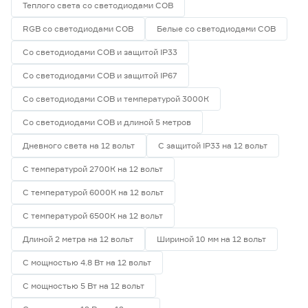
Теплого света со светодиодами СОВ
RGB со светодиодами СОВ
Белые со светодиодами СОВ
Со светодиодами СОВ и защитой IP33
Со светодиодами СОВ и защитой IP67
Со светодиодами СОВ и температурой 3000К
Со светодиодами СОВ и длиной 5 метров
Дневного света на 12 вольт
С защитой IP33 на 12 вольт
С температурой 2700К на 12 вольт
С температурой 6000К на 12 вольт
С температурой 6500К на 12 вольт
Длиной 2 метра на 12 вольт
Шириной 10 мм на 12 вольт
С мощностью 4.8 Вт на 12 вольт
С мощностью 5 Вт на 12 вольт