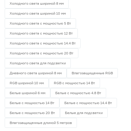
Холодного света шириной 8 мм
Холодного света шириной 10 мм
Холодного света с мощностью 5 Вт
Холодного света с мощностью 12 Вт
Холодного света с мощностью 14.4 Вт
Холодного света с мощностью 20 Вт
Холодного света для подсветки
Дневного света шириной 8 мм
Влагозащищенные RGB
RGB шириной 10 мм
RGB с мощностью 14 Вт
Белые шириной 6 мм
Белые с мощностью 4.8 Вт
Белые с мощностью 14 Вт
Белые с мощностью 14.4 Вт
Белые с мощностью 20 Вт
Белые для подсветки
Влагозащищенные длиной 5 метров