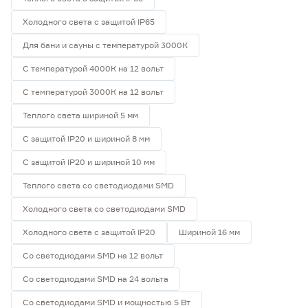
Холодного света с защитой IP65
Для бани и сауны с температурой 3000К
С температурой 4000К на 12 вольт
С температурой 3000К на 12 вольт
Теплого света шириной 5 мм
С защитой IP20 и шириной 8 мм
С защитой IP20 и шириной 10 мм
Теплого света со светодиодами SMD
Холодного света со светодиодами SMD
Холодного света с защитой IP20
Шириной 16 мм
Со светодиодами SMD на 12 вольт
Со светодиодами SMD на 24 вольта
Со светодиодами SMD и мощностью 5 Вт