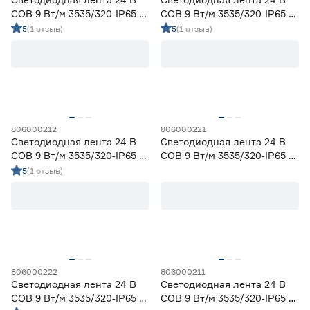
COB 9 Вт/м 3535/320‑IP65 5
COB 9 Вт/м 3535/320‑IP65 5
мм теплый 5 м Geniled
мм холодный 5 м Geniled
5
(1 отзыв)
5
(1 отзыв)
806000212
806000221
Светодиодная лента 24 В
Светодиодная лента 24 В
COB 9 Вт/м 3535/320‑IP65 5
COB 9 Вт/м 3535/320‑IP65 5
мм зеленый 5 м Geniled
мм синий 5 м Geniled
5
(1 отзыв)
806000222
806000211
Светодиодная лента 24 В
Светодиодная лента 24 В
COB 9 Вт/м 3535/320‑IP65 5
COB 9 Вт/м 3535/320‑IP65 5