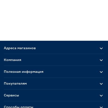
Адреса магазинов
Компания
Полезная информация
Покупателям
Сервисы
Способы оплаты