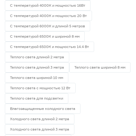
С температурой 4000К и мощностью 16Вт
С температурой 4000К и мощностью 20 Вт
С температурой 6000К и длиной 5 метров
С температурой 6500К и шириной 8 мм
С температурой 6500К и мощностью 14.4 Вт
Теплого света длиной 2 метра
Теплого света длиной 3 метра
Теплого света шириной 8 мм
Теплого света шириной 10 мм
Теплого света с мощностью 12 Вт
Теплого света для подсветки
Влагозащищенные холодного света
Холодного света длиной 2 метра
Холодного света длиной 3 метра