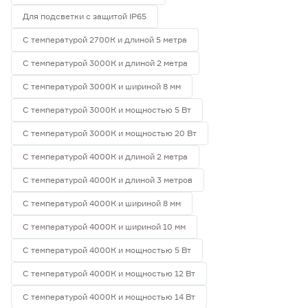
Для подсветки с защитой IP65
С температурой 2700К и длиной 5 метра
С температурой 3000К и длиной 2 метра
С температурой 3000К и шириной 8 мм
С температурой 3000К и мощностью 5 Вт
С температурой 3000К и мощностью 20 Вт
С температурой 4000К и длиной 2 метра
С температурой 4000К и длиной 3 метров
С температурой 4000К и шириной 8 мм
С температурой 4000К и шириной 10 мм
С температурой 4000К и мощностью 5 Вт
С температурой 4000К и мощностью 12 Вт
С температурой 4000К и мощностью 14 Вт