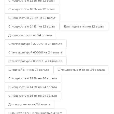
С мощностью 12 Вт на 12 вольт
С мощностью 16 Вт на 12 вольт
С мощностью 20 Вт на 12 вольт
С мощностью 24 Вт на 12 вольт
Для подсветки на 12 вольт
Дневного света на 24 вольта
С температурой 2700К на 24 вольта
С температурой 6000К на 24 вольта
С температурой 6500К на 24 вольта
Шириной 5 мм на 24 вольта
С мощностью 9 Вт на 24 вольта
С мощностью 12 Вт на 24 вольта
С мощностью 14 Вт на 24 вольта
С мощностью 16 Вт на 24 вольта
Для подсветки на 24 вольта
С защитой IP20 и мощностью 4.8 Вт