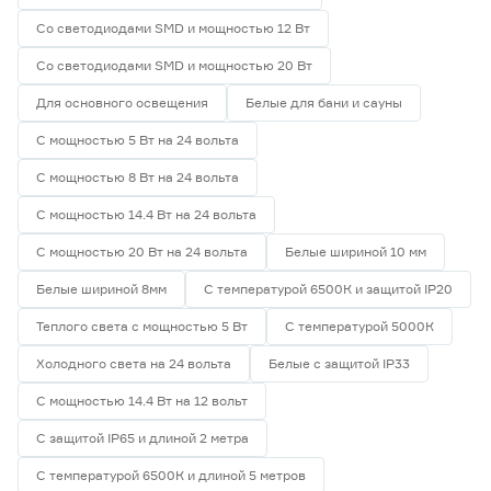
Со светодиодами SMD и мощностью 12 Вт
Со светодиодами SMD и мощностью 20 Вт
Для основного освещения
Белые для бани и сауны
С мощностью 5 Вт на 24 вольта
С мощностью 8 Вт на 24 вольта
С мощностью 14.4 Вт на 24 вольта
С мощностью 20 Вт на 24 вольта
Белые шириной 10 мм
Белые шириной 8мм
С температурой 6500К и защитой IP20
Теплого света с мощностью 5 Вт
С температурой 5000К
Холодного света на 24 вольта
Белые с защитой IP33
С мощностью 14.4 Вт на 12 вольт
С защитой IP65 и длиной 2 метра
С температурой 6500К и длиной 5 метров