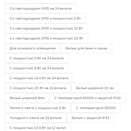
Со светодиодами SMD на 24 вольта
Со светодиодами SMD и мощностью 5 Вт
Со светодиодами SMD и мощностью 12 Вт
Со светодиодами SMD и мощностью 20 Вт
Для основного освещения
Белые для бани и сауны
С мощностью 5 Вт на 24 вольта
С мощностью 8 Вт на 24 вольта
С мощностью 14.4 Вт на 24 вольта
С мощностью 20 Вт на 24 вольта
Белые шириной 10 мм
Белые шириной 8мм
С температурой 6500К и защитой IP20
Теплого света с мощностью 5 Вт
С температурой 5000К
Холодного света на 24 вольта
Белые с защитой IP33
С мощностью 14.4 Вт на 12 вольт