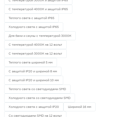
С температурой 3000К и защитой IP65
С температурой 4000К и защитой IP65
Теплого света с защитой IP65
Холодного света с защитой IP65
Для бани и сауны с температурой 3000К
С температурой 4000К на 12 вольт
С температурой 3000К на 12 вольт
Теплого света шириной 5 мм
С защитой IP20 и шириной 8 мм
С защитой IP20 и шириной 10 мм
Теплого света со светодиодами SMD
Холодного света со светодиодами SMD
Холодного света с защитой IP20
Шириной 16 мм
Со светодиодами SMD на 12 вольт