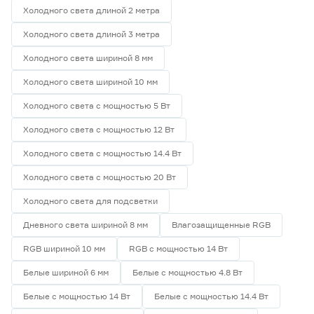
Холодного света длиной 2 метра
Холодного света длиной 3 метра
Холодного света шириной 8 мм
Холодного света шириной 10 мм
Холодного света с мощностью 5 Вт
Холодного света с мощностью 12 Вт
Холодного света с мощностью 14.4 Вт
Холодного света с мощностью 20 Вт
Холодного света для подсветки
Дневного света шириной 8 мм
Влагозащищенные RGB
RGB шириной 10 мм
RGB с мощностью 14 Вт
Белые шириной 6 мм
Белые с мощностью 4.8 Вт
Белые с мощностью 14 Вт
Белые с мощностью 14.4 Вт