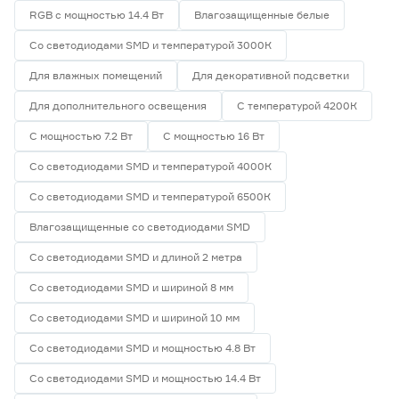
RGB с мощностью 14.4 Вт
Влагозащищенные белые
Со светодиодами SMD и температурой 3000К
Для влажных помещений
Для декоративной подсветки
Для дополнительного освещения
С температурой 4200К
С мощностью 7.2 Вт
С мощностью 16 Вт
Со светодиодами SMD и температурой 4000К
Со светодиодами SMD и температурой 6500К
Влагозащищенные со светодиодами SMD
Со светодиодами SMD и длиной 2 метра
Со светодиодами SMD и шириной 8 мм
Со светодиодами SMD и шириной 10 мм
Со светодиодами SMD и мощностью 4.8 Вт
Со светодиодами SMD и мощностью 14.4 Вт