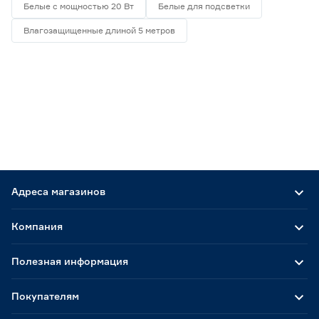
Белые с мощностью 20 Вт
Белые для подсветки
Влагозащищенные длиной 5 метров
Адреса магазинов
Компания
Полезная информация
Покупателям