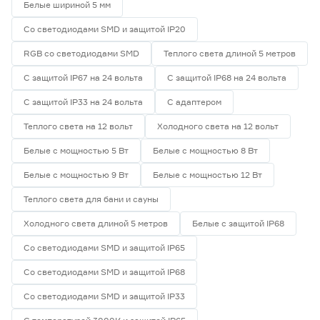
Белые шириной 5 мм
Со светодиодами SMD и защитой IP20
RGB со светодиодами SMD
Теплого света длиной 5 метров
С защитой IP67 на 24 вольта
С защитой IP68 на 24 вольта
С защитой IP33 на 24 вольта
С адаптером
Теплого света на 12 вольт
Холодного света на 12 вольт
Белые с мощностью 5 Вт
Белые с мощностью 8 Вт
Белые с мощностью 9 Вт
Белые с мощностью 12 Вт
Теплого света для бани и сауны
Холодного света длиной 5 метров
Белые с защитой IP68
Со светодиодами SMD и защитой IP65
Со светодиодами SMD и защитой IP68
Со светодиодами SMD и защитой IP33