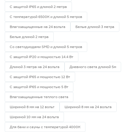
С защитой IP65 и длиной 2 метра
С температурой 6500К и длиной 5 метров
Влагозащищенные на 24 вольта
Белые длиной 3 метра
Белые длиной 2 метра
Со светодиодами SMD и длиной 5 метров
С защитой IP20 и мощностью 14.4 Вт
Длиной 3 метра на 24 вольта
Дневного света длиной 5м
С защитой IP65 и мощностью 12 Вт
С защитой IP65 и мощностью 5 Вт
Влагозащищенные теплого света
Шириной 8 мм на 12 вольт
Шириной 8 мм на 24 вольта
Шириной 10 мм на 24 вольта
Для бани и сауны с температурой 4000К