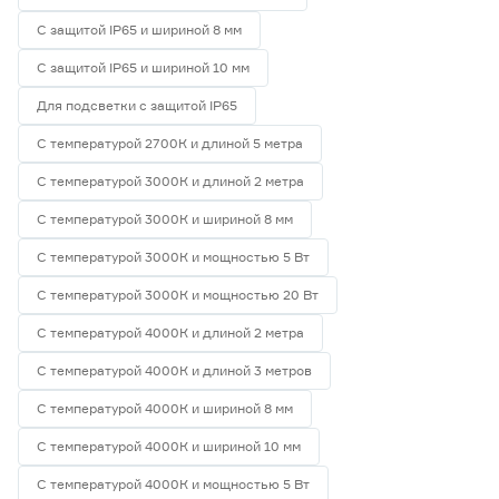
С защитой IP65 и шириной 8 мм
С защитой IP65 и шириной 10 мм
Для подсветки с защитой IP65
С температурой 2700К и длиной 5 метра
С температурой 3000К и длиной 2 метра
С температурой 3000К и шириной 8 мм
С температурой 3000К и мощностью 5 Вт
С температурой 3000К и мощностью 20 Вт
С температурой 4000К и длиной 2 метра
С температурой 4000К и длиной 3 метров
С температурой 4000К и шириной 8 мм
С температурой 4000К и шириной 10 мм
С температурой 4000К и мощностью 5 Вт