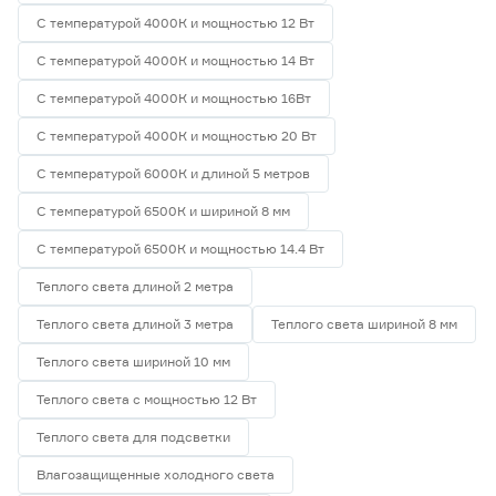
С температурой 4000К и мощностью 12 Вт
С температурой 4000К и мощностью 14 Вт
С температурой 4000К и мощностью 16Вт
С температурой 4000К и мощностью 20 Вт
С температурой 6000К и длиной 5 метров
С температурой 6500К и шириной 8 мм
С температурой 6500К и мощностью 14.4 Вт
Теплого света длиной 2 метра
Теплого света длиной 3 метра
Теплого света шириной 8 мм
Теплого света шириной 10 мм
Теплого света с мощностью 12 Вт
Теплого света для подсветки
Влагозащищенные холодного света