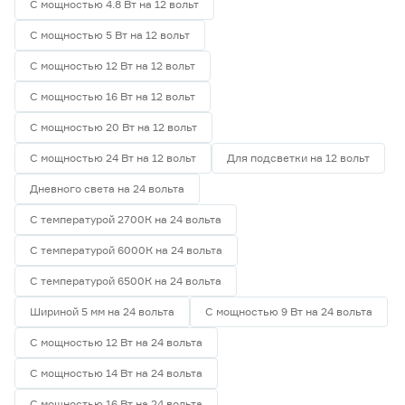
С мощностью 4.8 Вт на 12 вольт
С мощностью 5 Вт на 12 вольт
С мощностью 12 Вт на 12 вольт
С мощностью 16 Вт на 12 вольт
С мощностью 20 Вт на 12 вольт
С мощностью 24 Вт на 12 вольт
Для подсветки на 12 вольт
Дневного света на 24 вольта
С температурой 2700К на 24 вольта
С температурой 6000К на 24 вольта
С температурой 6500К на 24 вольта
Шириной 5 мм на 24 вольта
С мощностью 9 Вт на 24 вольта
С мощностью 12 Вт на 24 вольта
С мощностью 14 Вт на 24 вольта
С мощностью 16 Вт на 24 вольта