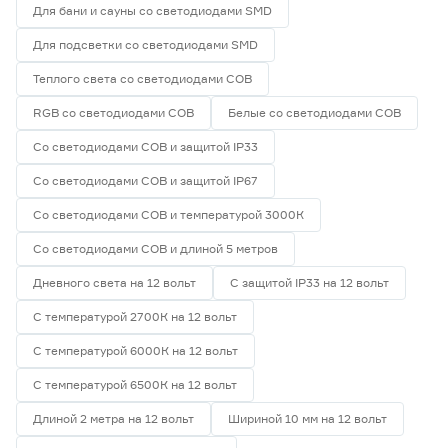
Для бани и сауны со светодиодами SMD
Для подсветки со светодиодами SMD
Теплого света со светодиодами СОВ
RGB со светодиодами СОВ
Белые со светодиодами СОВ
Со светодиодами СОВ и защитой IP33
Со светодиодами СОВ и защитой IP67
Со светодиодами СОВ и температурой 3000К
Со светодиодами СОВ и длиной 5 метров
Дневного света на 12 вольт
С защитой IP33 на 12 вольт
С температурой 2700К на 12 вольт
С температурой 6000К на 12 вольт
С температурой 6500К на 12 вольт
Длиной 2 метра на 12 вольт
Шириной 10 мм на 12 вольт