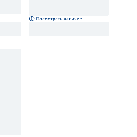
Посмотреть наличие