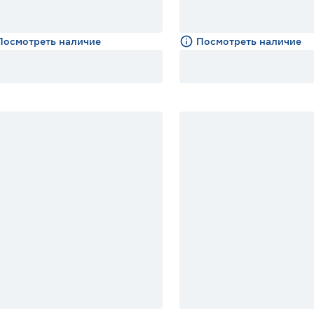
Посмотреть наличие
Посмотреть наличие