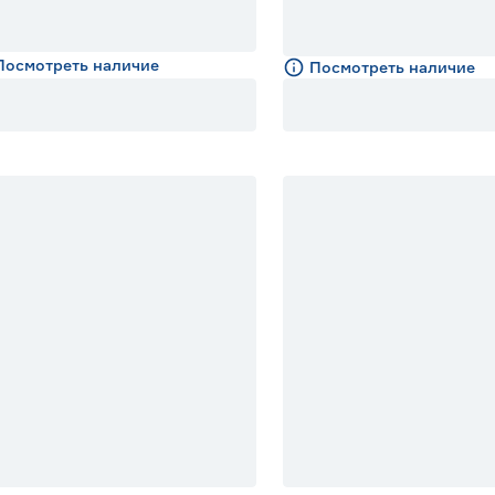
Посмотреть наличие
Посмотреть наличие