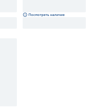
Посмотреть наличие