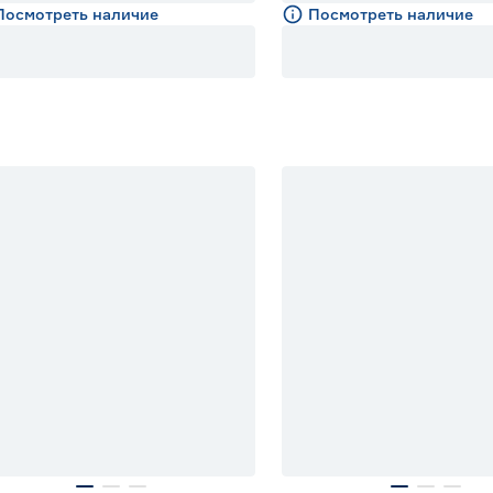
Посмотреть наличие
Посмотреть наличие