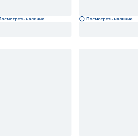
Посмотреть наличие
Посмотреть наличие