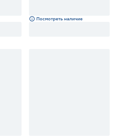
Посмотреть наличие