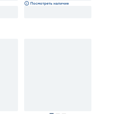
Посмотреть наличие