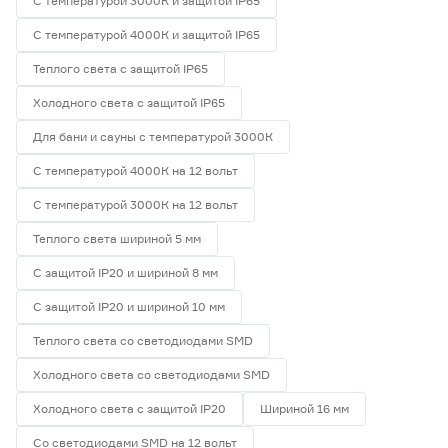
С температурой 3000К и защитой IP65
С температурой 4000К и защитой IP65
Теплого света с защитой IP65
Холодного света с защитой IP65
Для бани и сауны с температурой 3000К
С температурой 4000К на 12 вольт
С температурой 3000К на 12 вольт
Теплого света шириной 5 мм
С защитой IP20 и шириной 8 мм
С защитой IP20 и шириной 10 мм
Теплого света со светодиодами SMD
Холодного света со светодиодами SMD
Холодного света с защитой IP20
Шириной 16 мм
Со светодиодами SMD на 12 вольт