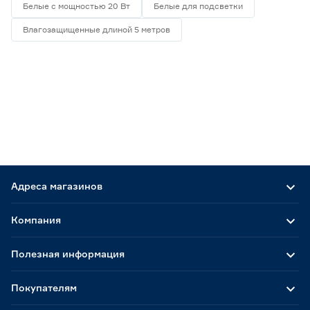
Белые с мощностью 20 Вт
Белые для подсветки
Влагозащищенные длиной 5 метров
Адреса магазинов
Компания
Полезная информация
Покупателям