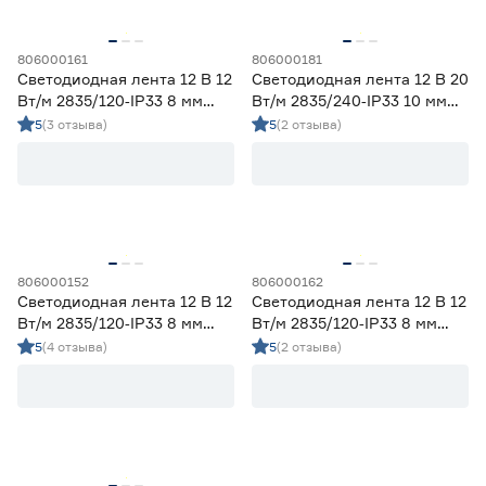
806000161
806000181
Светодиодная лента 12 В 12
Светодиодная лента 12 В 20
Вт/м 2835/120‑IP33 8 мм
Вт/м 2835/240‑IP33 10 мм
дневной 2 м Geniled
холодный 2 м Geniled
5
(3 отзыва)
5
(2 отзыва)
806000152
806000162
Светодиодная лента 12 В 12
Светодиодная лента 12 В 12
Вт/м 2835/120‑IP33 8 мм
Вт/м 2835/120‑IP33 8 мм
теплый 2 м Geniled
холодный 2 м Geniled
5
(4 отзыва)
5
(2 отзыва)