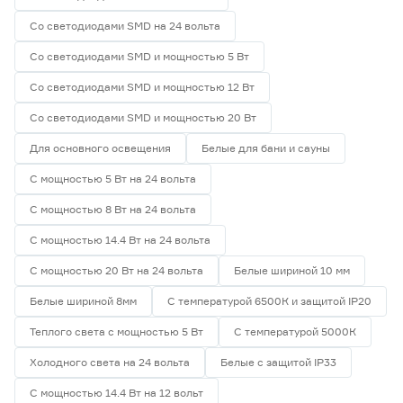
Со светодиодами SMD на 24 вольта
Со светодиодами SMD и мощностью 5 Вт
Со светодиодами SMD и мощностью 12 Вт
Со светодиодами SMD и мощностью 20 Вт
Для основного освещения
Белые для бани и сауны
С мощностью 5 Вт на 24 вольта
С мощностью 8 Вт на 24 вольта
С мощностью 14.4 Вт на 24 вольта
С мощностью 20 Вт на 24 вольта
Белые шириной 10 мм
Белые шириной 8мм
С температурой 6500К и защитой IP20
Теплого света с мощностью 5 Вт
С температурой 5000К
Холодного света на 24 вольта
Белые с защитой IP33
С мощностью 14.4 Вт на 12 вольт