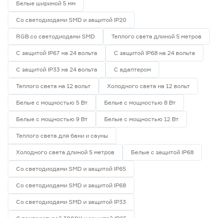
Белые шириной 5 мм
Со светодиодами SMD и защитой IP20
RGB со светодиодами SMD
Теплого света длиной 5 метров
С защитой IP67 на 24 вольта
С защитой IP68 на 24 вольта
С защитой IP33 на 24 вольта
С адаптером
Теплого света на 12 вольт
Холодного света на 12 вольт
Белые с мощностью 5 Вт
Белые с мощностью 8 Вт
Белые с мощностью 9 Вт
Белые с мощностью 12 Вт
Теплого света для бани и сауны
Холодного света длиной 5 метров
Белые с защитой IP68
Со светодиодами SMD и защитой IP65
Со светодиодами SMD и защитой IP68
Со светодиодами SMD и защитой IP33