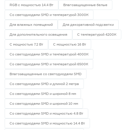
RGB с мощностью 14.4 Вт
Влагозащищенные белые
Со светодиодами SMD и температурой 3000К
Для влажных помещений
Для декоративной подсветки
Для дополнительного освещения
С температурой 4200К
С мощностью 7.2 Вт
С мощностью 16 Вт
Со светодиодами SMD и температурой 4000К
Со светодиодами SMD и температурой 6500К
Влагозащищенные со светодиодами SMD
Со светодиодами SMD и длиной 2 метра
Со светодиодами SMD и шириной 8 мм
Со светодиодами SMD и шириной 10 мм
Со светодиодами SMD и мощностью 4.8 Вт
Со светодиодами SMD и мощностью 14.4 Вт