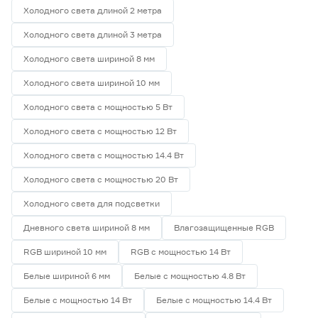
Холодного света длиной 2 метра
Холодного света длиной 3 метра
Холодного света шириной 8 мм
Холодного света шириной 10 мм
Холодного света с мощностью 5 Вт
Холодного света с мощностью 12 Вт
Холодного света с мощностью 14.4 Вт
Холодного света с мощностью 20 Вт
Холодного света для подсветки
Дневного света шириной 8 мм
Влагозащищенные RGB
RGB шириной 10 мм
RGB с мощностью 14 Вт
Белые шириной 6 мм
Белые с мощностью 4.8 Вт
Белые с мощностью 14 Вт
Белые с мощностью 14.4 Вт