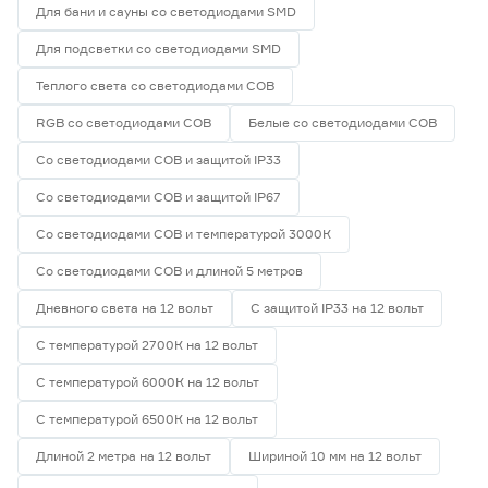
Для бани и сауны со светодиодами SMD
Для подсветки со светодиодами SMD
Теплого света со светодиодами СОВ
RGB со светодиодами СОВ
Белые со светодиодами СОВ
Со светодиодами СОВ и защитой IP33
Со светодиодами СОВ и защитой IP67
Со светодиодами СОВ и температурой 3000К
Со светодиодами СОВ и длиной 5 метров
Дневного света на 12 вольт
С защитой IP33 на 12 вольт
С температурой 2700К на 12 вольт
С температурой 6000К на 12 вольт
С температурой 6500К на 12 вольт
Длиной 2 метра на 12 вольт
Шириной 10 мм на 12 вольт