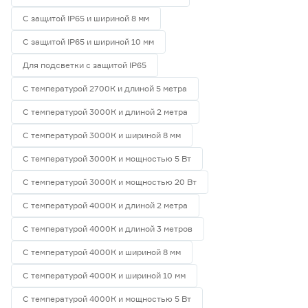
С защитой IP65 и шириной 8 мм
С защитой IP65 и шириной 10 мм
Для подсветки с защитой IP65
С температурой 2700К и длиной 5 метра
С температурой 3000К и длиной 2 метра
С температурой 3000К и шириной 8 мм
С температурой 3000К и мощностью 5 Вт
С температурой 3000К и мощностью 20 Вт
С температурой 4000К и длиной 2 метра
С температурой 4000К и длиной 3 метров
С температурой 4000К и шириной 8 мм
С температурой 4000К и шириной 10 мм
С температурой 4000К и мощностью 5 Вт