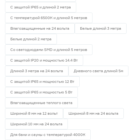
С защитой IP65 и длиной 2 метра
С температурой 6500К и длиной 5 метров
Влагозащищенные на 24 вольта
Белые длиной 3 метра
Белые длиной 2 метра
Со светодиодами SMD и длиной 5 метров
С защитой IP20 и мощностью 14.4 Вт
Длиной 3 метра на 24 вольта
Дневного света длиной 5м
С защитой IP65 и мощностью 12 Вт
С защитой IP65 и мощностью 5 Вт
Влагозащищенные теплого света
Шириной 8 мм на 12 вольт
Шириной 8 мм на 24 вольта
Шириной 10 мм на 24 вольта
Для бани и сауны с температурой 4000К