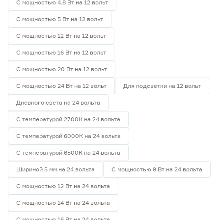
С мощностью 4.8 Вт на 12 вольт
С мощностью 5 Вт на 12 вольт
С мощностью 12 Вт на 12 вольт
С мощностью 16 Вт на 12 вольт
С мощностью 20 Вт на 12 вольт
С мощностью 24 Вт на 12 вольт
Для подсветки на 12 вольт
Дневного света на 24 вольта
С температурой 2700К на 24 вольта
С температурой 6000К на 24 вольта
С температурой 6500К на 24 вольта
Шириной 5 мм на 24 вольта
С мощностью 9 Вт на 24 вольта
С мощностью 12 Вт на 24 вольта
С мощностью 14 Вт на 24 вольта
С мощностью 16 Вт на 24 вольта