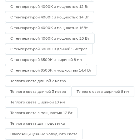
С температурой 4000К и мощностью 12 Вт
С температурой 4000К и мощностью 14 Вт
С температурой 4000К и мощностью 16Вт
С температурой 4000К и мощностью 20 Вт
С температурой 6000К и длиной 5 метров
С температурой 6500К и шириной 8 мм
С температурой 6500К и мощностью 14.4 Вт
Теплого света длиной 2 метра
Теплого света длиной 3 метра
Теплого света шириной 8 мм
Теплого света шириной 10 мм
Теплого света с мощностью 12 Вт
Теплого света для подсветки
Влагозащищенные холодного света