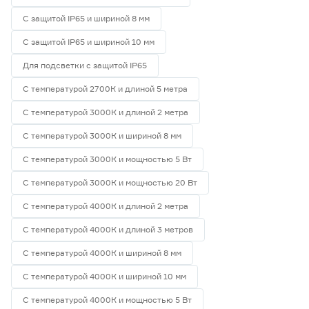
С защитой IP65 и шириной 8 мм
С защитой IP65 и шириной 10 мм
Для подсветки с защитой IP65
С температурой 2700К и длиной 5 метра
С температурой 3000К и длиной 2 метра
С температурой 3000К и шириной 8 мм
С температурой 3000К и мощностью 5 Вт
С температурой 3000К и мощностью 20 Вт
С температурой 4000К и длиной 2 метра
С температурой 4000К и длиной 3 метров
С температурой 4000К и шириной 8 мм
С температурой 4000К и шириной 10 мм
С температурой 4000К и мощностью 5 Вт