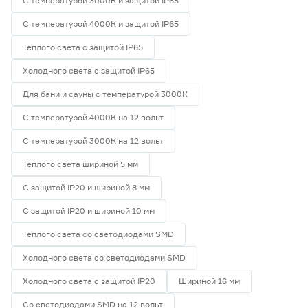
С температурой 3000К и защитой IP65
С температурой 4000К и защитой IP65
Теплого света с защитой IP65
Холодного света с защитой IP65
Для бани и сауны с температурой 3000К
С температурой 4000К на 12 вольт
С температурой 3000К на 12 вольт
Теплого света шириной 5 мм
С защитой IP20 и шириной 8 мм
С защитой IP20 и шириной 10 мм
Теплого света со светодиодами SMD
Холодного света со светодиодами SMD
Холодного света с защитой IP20
Шириной 16 мм
Со светодиодами SMD на 12 вольт