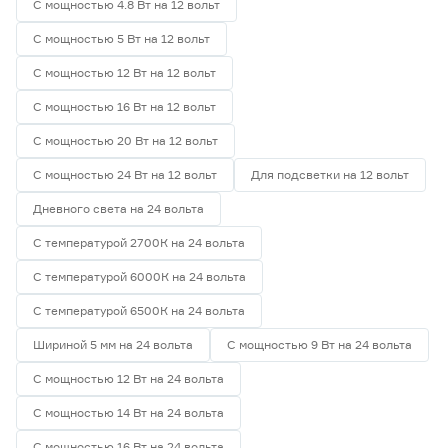
С мощностью 4.8 Вт на 12 вольт
С мощностью 5 Вт на 12 вольт
С мощностью 12 Вт на 12 вольт
С мощностью 16 Вт на 12 вольт
С мощностью 20 Вт на 12 вольт
С мощностью 24 Вт на 12 вольт
Для подсветки на 12 вольт
Дневного света на 24 вольта
С температурой 2700К на 24 вольта
С температурой 6000К на 24 вольта
С температурой 6500К на 24 вольта
Шириной 5 мм на 24 вольта
С мощностью 9 Вт на 24 вольта
С мощностью 12 Вт на 24 вольта
С мощностью 14 Вт на 24 вольта
С мощностью 16 Вт на 24 вольта