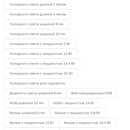
Холодного света длиной 2 метра
Холодного света длиной 3 метра
Холодного света шириной 8 мм
Холодного света шириной 10 мм
Холодного света с мощностью 5 Вт
Холодного света с мощностью 12 Вт
Холодного света с мощностью 14.4 Вт
Холодного света с мощностью 20 Вт
Холодного света для подсветки
Дневного света шириной 8 мм
Влагозащищенные RGB
RGB шириной 10 мм
RGB с мощностью 14 Вт
Белые шириной 6 мм
Белые с мощностью 4.8 Вт
Белые с мощностью 14 Вт
Белые с мощностью 14.4 Вт