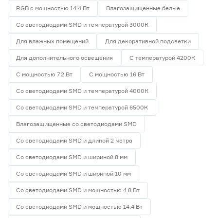
RGB с мощностью 14.4 Вт
Влагозащищенные белые
Со светодиодами SMD и температурой 3000К
Для влажных помещений
Для декоративной подсветки
Для дополнительного освещения
С температурой 4200К
С мощностью 7.2 Вт
С мощностью 16 Вт
Со светодиодами SMD и температурой 4000К
Со светодиодами SMD и температурой 6500К
Влагозащищенные со светодиодами SMD
Со светодиодами SMD и длиной 2 метра
Со светодиодами SMD и шириной 8 мм
Со светодиодами SMD и шириной 10 мм
Со светодиодами SMD и мощностью 4.8 Вт
Со светодиодами SMD и мощностью 14.4 Вт