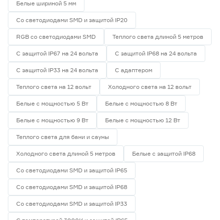
Белые шириной 5 мм
Со светодиодами SMD и защитой IP20
RGB со светодиодами SMD
Теплого света длиной 5 метров
С защитой IP67 на 24 вольта
С защитой IP68 на 24 вольта
С защитой IP33 на 24 вольта
С адаптером
Теплого света на 12 вольт
Холодного света на 12 вольт
Белые с мощностью 5 Вт
Белые с мощностью 8 Вт
Белые с мощностью 9 Вт
Белые с мощностью 12 Вт
Теплого света для бани и сауны
Холодного света длиной 5 метров
Белые с защитой IP68
Со светодиодами SMD и защитой IP65
Со светодиодами SMD и защитой IP68
Со светодиодами SMD и защитой IP33