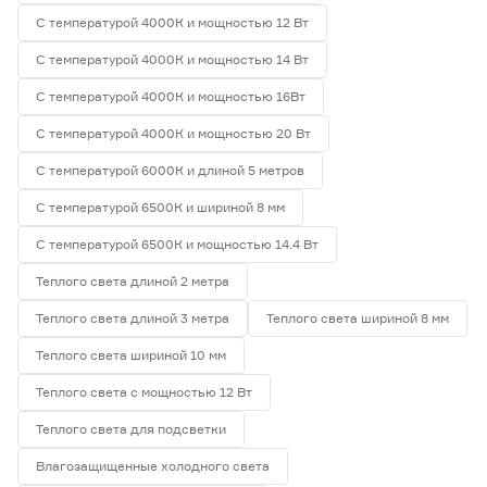
С температурой 4000К и мощностью 12 Вт
С температурой 4000К и мощностью 14 Вт
С температурой 4000К и мощностью 16Вт
С температурой 4000К и мощностью 20 Вт
С температурой 6000К и длиной 5 метров
С температурой 6500К и шириной 8 мм
С температурой 6500К и мощностью 14.4 Вт
Теплого света длиной 2 метра
Теплого света длиной 3 метра
Теплого света шириной 8 мм
Теплого света шириной 10 мм
Теплого света с мощностью 12 Вт
Теплого света для подсветки
Влагозащищенные холодного света