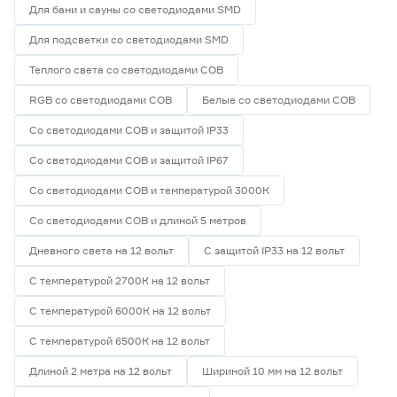
Для бани и сауны со светодиодами SMD
Для подсветки со светодиодами SMD
Теплого света со светодиодами СОВ
RGB со светодиодами СОВ
Белые со светодиодами СОВ
Со светодиодами СОВ и защитой IP33
Со светодиодами СОВ и защитой IP67
Со светодиодами СОВ и температурой 3000К
Со светодиодами СОВ и длиной 5 метров
Дневного света на 12 вольт
С защитой IP33 на 12 вольт
С температурой 2700К на 12 вольт
С температурой 6000К на 12 вольт
С температурой 6500К на 12 вольт
Длиной 2 метра на 12 вольт
Шириной 10 мм на 12 вольт