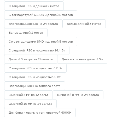
С защитой IP65 и длиной 2 метра
С температурой 6500К и длиной 5 метров
Влагозащищенные на 24 вольта
Белые длиной 3 метра
Белые длиной 2 метра
Со светодиодами SMD и длиной 5 метров
С защитой IP20 и мощностью 14.4 Вт
Длиной 3 метра на 24 вольта
Дневного света длиной 5м
С защитой IP65 и мощностью 12 Вт
С защитой IP65 и мощностью 5 Вт
Влагозащищенные теплого света
Шириной 8 мм на 12 вольт
Шириной 8 мм на 24 вольта
Шириной 10 мм на 24 вольта
Для бани и сауны с температурой 4000К