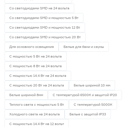
Со светодиодами SMD на 24 вольта
Со светодиодами SMD и мощностью 5 Вт
Со светодиодами SMD и мощностью 12 Вт
Со светодиодами SMD и мощностью 20 Вт
Для основного освещения
Белые для бани и сауны
С мощностью 5 Вт на 24 вольта
С мощностью 8 Вт на 24 вольта
С мощностью 14.4 Вт на 24 вольта
С мощностью 20 Вт на 24 вольта
Белые шириной 10 мм
Белые шириной 8мм
С температурой 6500К и защитой IP20
Теплого света с мощностью 5 Вт
С температурой 5000К
Холодного света на 24 вольта
Белые с защитой IP33
С мощностью 14.4 Вт на 12 вольт