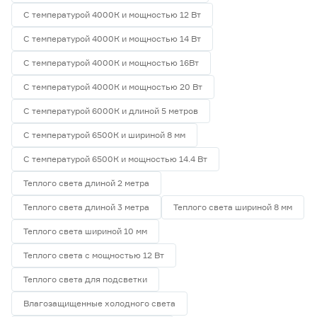
С температурой 4000К и мощностью 12 Вт
С температурой 4000К и мощностью 14 Вт
С температурой 4000К и мощностью 16Вт
С температурой 4000К и мощностью 20 Вт
С температурой 6000К и длиной 5 метров
С температурой 6500К и шириной 8 мм
С температурой 6500К и мощностью 14.4 Вт
Теплого света длиной 2 метра
Теплого света длиной 3 метра
Теплого света шириной 8 мм
Теплого света шириной 10 мм
Теплого света с мощностью 12 Вт
Теплого света для подсветки
Влагозащищенные холодного света