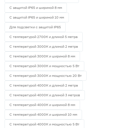
С защитой IP65 и шириной 8 мм
С защитой IP65 и шириной 10 мм
Для подсветки с защитой IP65
С температурой 2700К и длиной 5 метра
С температурой 3000К и длиной 2 метра
С температурой 3000К и шириной 8 мм
С температурой 3000К и мощностью 5 Вт
С температурой 3000К и мощностью 20 Вт
С температурой 4000К и длиной 2 метра
С температурой 4000К и длиной 3 метров
С температурой 4000К и шириной 8 мм
С температурой 4000К и шириной 10 мм
С температурой 4000К и мощностью 5 Вт