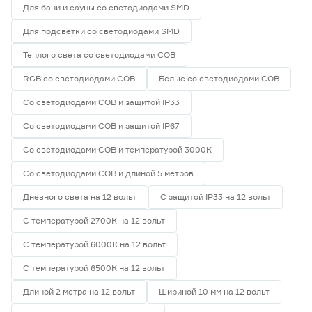
Для бани и сауны со светодиодами SMD
Для подсветки со светодиодами SMD
Теплого света со светодиодами СОВ
RGB со светодиодами СОВ
Белые со светодиодами СОВ
Со светодиодами СОВ и защитой IP33
Со светодиодами СОВ и защитой IP67
Со светодиодами СОВ и температурой 3000К
Со светодиодами СОВ и длиной 5 метров
Дневного света на 12 вольт
С защитой IP33 на 12 вольт
С температурой 2700К на 12 вольт
С температурой 6000К на 12 вольт
С температурой 6500К на 12 вольт
Длиной 2 метра на 12 вольт
Шириной 10 мм на 12 вольт