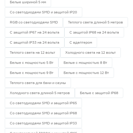
Белые шириной 5 мм
Со светодиодами SMD и защитой IP20
RGB со светодиодами SMD
Теплого света длиной 5 метров
С защитой IP67 на 24 вольта
С защитой IP68 на 24 вольта
С защитой IP33 на 24 вольта
С адаптером
Теплого света на 12 вольт
Холодного света на 12 вольт
Белые с мощностью 5 Вт
Белые с мощностью 8 Вт
Белые с мощностью 9 Вт
Белые с мощностью 12 Вт
Теплого света для бани и сауны
Холодного света длиной 5 метров
Белые с защитой IP68
Со светодиодами SMD и защитой IP65
Со светодиодами SMD и защитой IP68
Со светодиодами SMD и защитой IP33