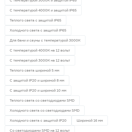
С температурой 3000К и защитой IP65
С температурой 4000К и защитой IP65
Теплого света с защитой IP65
Холодного света с защитой IP65
Для бани и сауны с температурой 3000К
С температурой 4000К на 12 вольт
С температурой 3000К на 12 вольт
Теплого света шириной 5 мм
С защитой IP20 и шириной 8 мм
С защитой IP20 и шириной 10 мм
Теплого света со светодиодами SMD
Холодного света со светодиодами SMD
Холодного света с защитой IP20
Шириной 16 мм
Со светодиодами SMD на 12 вольт