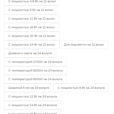
С мощностью 4.8 Вт на 12 вольт
С мощностью 5 Вт на 12 вольт
С мощностью 12 Вт на 12 вольт
С мощностью 16 Вт на 12 вольт
С мощностью 20 Вт на 12 вольт
С мощностью 24 Вт на 12 вольт
Для подсветки на 12 вольт
Дневного света на 24 вольта
С температурой 2700К на 24 вольта
С температурой 6000К на 24 вольта
С температурой 6500К на 24 вольта
Шириной 5 мм на 24 вольта
С мощностью 9 Вт на 24 вольта
С мощностью 12 Вт на 24 вольта
С мощностью 14 Вт на 24 вольта
С мощностью 16 Вт на 24 вольта