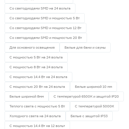
Со светодиодами SMD на 24 вольта
Со светодиодами SMD и мощностью 5 Вт
Со светодиодами SMD и мощностью 12 Вт
Со светодиодами SMD и мощностью 20 Вт
Для основного освещения
Белые для бани и сауны
С мощностью 5 Вт на 24 вольта
С мощностью 8 Вт на 24 вольта
С мощностью 14.4 Вт на 24 вольта
С мощностью 20 Вт на 24 вольта
Белые шириной 10 мм
Белые шириной 8мм
С температурой 6500К и защитой IP20
Теплого света с мощностью 5 Вт
С температурой 5000К
Холодного света на 24 вольта
Белые с защитой IP33
С мощностью 14.4 Вт на 12 вольт