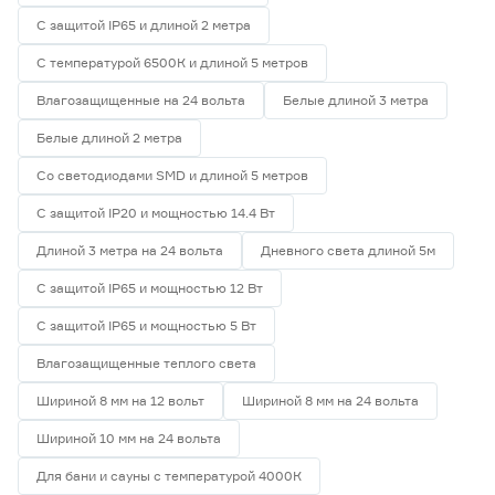
С защитой IP65 и длиной 2 метра
С температурой 6500К и длиной 5 метров
Влагозащищенные на 24 вольта
Белые длиной 3 метра
Белые длиной 2 метра
Со светодиодами SMD и длиной 5 метров
С защитой IP20 и мощностью 14.4 Вт
Длиной 3 метра на 24 вольта
Дневного света длиной 5м
С защитой IP65 и мощностью 12 Вт
С защитой IP65 и мощностью 5 Вт
Влагозащищенные теплого света
Шириной 8 мм на 12 вольт
Шириной 8 мм на 24 вольта
Шириной 10 мм на 24 вольта
Для бани и сауны с температурой 4000К