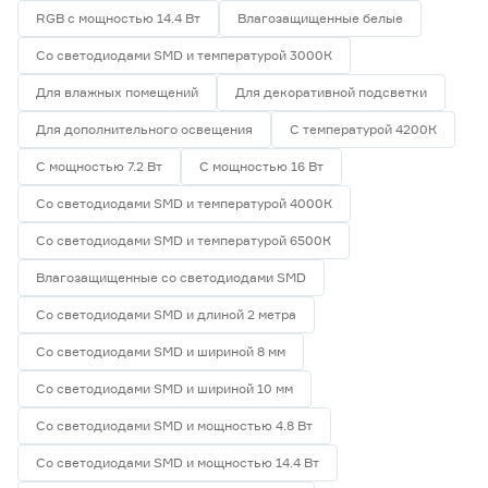
RGB с мощностью 14.4 Вт
Влагозащищенные белые
Со светодиодами SMD и температурой 3000К
Для влажных помещений
Для декоративной подсветки
Для дополнительного освещения
С температурой 4200К
С мощностью 7.2 Вт
С мощностью 16 Вт
Со светодиодами SMD и температурой 4000К
Со светодиодами SMD и температурой 6500К
Влагозащищенные со светодиодами SMD
Со светодиодами SMD и длиной 2 метра
Со светодиодами SMD и шириной 8 мм
Со светодиодами SMD и шириной 10 мм
Со светодиодами SMD и мощностью 4.8 Вт
Со светодиодами SMD и мощностью 14.4 Вт