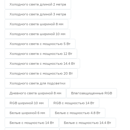
Холодного света длиной 2 метра
Холодного света длиной 3 метра
Холодного света шириной 8 мм
Холодного света шириной 10 мм
Холодного света с мощностью 5 Вт
Холодного света с мощностью 12 Вт
Холодного света с мощностью 14.4 Вт
Холодного света с мощностью 20 Вт
Холодного света для подсветки
Дневного света шириной 8 мм
Влагозащищенные RGB
RGB шириной 10 мм
RGB с мощностью 14 Вт
Белые шириной 6 мм
Белые с мощностью 4.8 Вт
Белые с мощностью 14 Вт
Белые с мощностью 14.4 Вт