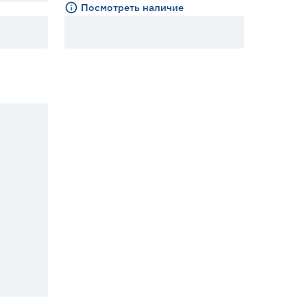
Посмотреть наличие