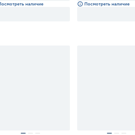
Посмотреть наличие
Посмотреть наличие