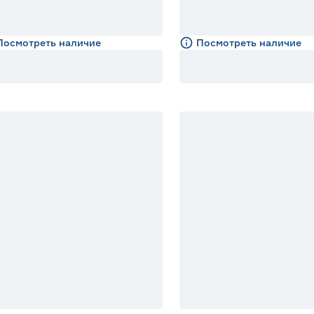
Посмотреть наличие
Посмотреть наличие