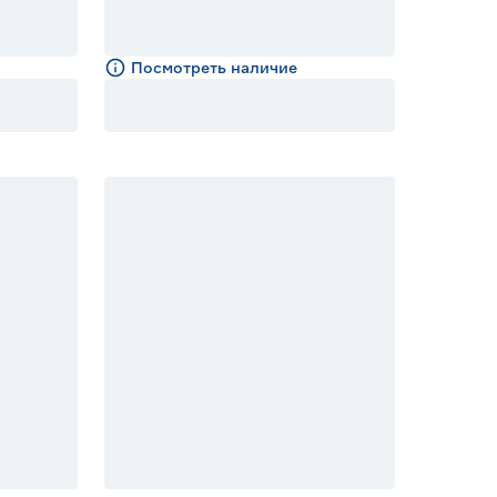
Посмотреть наличие