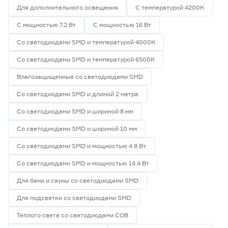
Для дополнительного освещения
С температурой 4200К
С мощностью 7.2 Вт
С мощностью 16 Вт
Со светодиодами SMD и температурой 4000К
Со светодиодами SMD и температурой 6500К
Влагозащищенные со светодиодами SMD
Со светодиодами SMD и длиной 2 метра
Со светодиодами SMD и шириной 8 мм
Со светодиодами SMD и шириной 10 мм
Со светодиодами SMD и мощностью 4.8 Вт
Со светодиодами SMD и мощностью 14.4 Вт
Для бани и сауны со светодиодами SMD
Для подсветки со светодиодами SMD
Теплого света со светодиодами СОВ