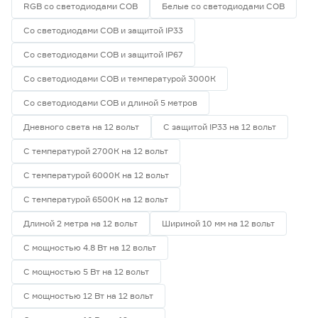
RGB со светодиодами СОВ
Белые со светодиодами СОВ
Со светодиодами СОВ и защитой IP33
Со светодиодами СОВ и защитой IP67
Со светодиодами СОВ и температурой 3000К
Со светодиодами СОВ и длиной 5 метров
Дневного света на 12 вольт
С защитой IP33 на 12 вольт
С температурой 2700К на 12 вольт
С температурой 6000К на 12 вольт
С температурой 6500К на 12 вольт
Длиной 2 метра на 12 вольт
Шириной 10 мм на 12 вольт
С мощностью 4.8 Вт на 12 вольт
С мощностью 5 Вт на 12 вольт
С мощностью 12 Вт на 12 вольт