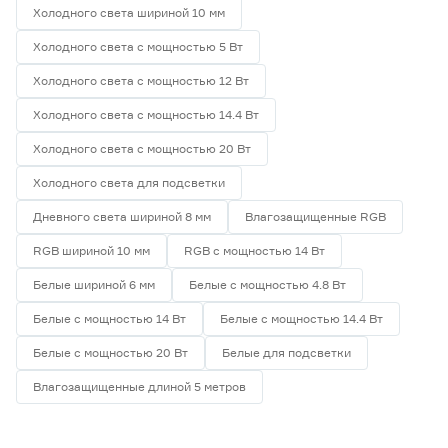
Холодного света шириной 10 мм
Холодного света с мощностью 5 Вт
Холодного света с мощностью 12 Вт
Холодного света с мощностью 14.4 Вт
Холодного света с мощностью 20 Вт
Холодного света для подсветки
Дневного света шириной 8 мм
Влагозащищенные RGB
RGB шириной 10 мм
RGB с мощностью 14 Вт
Белые шириной 6 мм
Белые с мощностью 4.8 Вт
Белые с мощностью 14 Вт
Белые с мощностью 14.4 Вт
Белые с мощностью 20 Вт
Белые для подсветки
Влагозащищенные длиной 5 метров