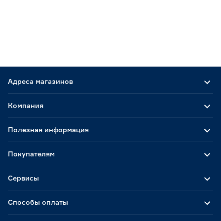
Адреса магазинов
Компания
Полезная информация
Покупателям
Сервисы
Способы оплаты