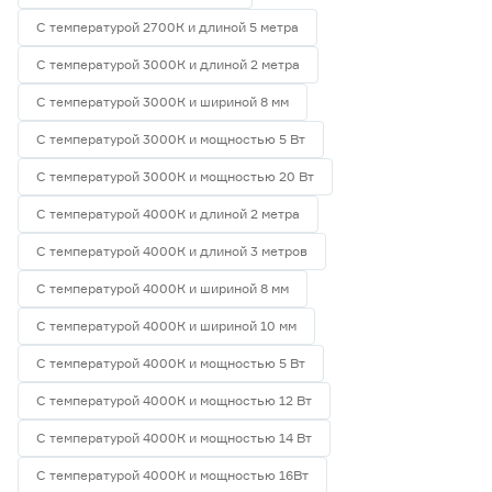
С температурой 2700К и длиной 5 метра
С температурой 3000К и длиной 2 метра
С температурой 3000К и шириной 8 мм
С температурой 3000К и мощностью 5 Вт
С температурой 3000К и мощностью 20 Вт
С температурой 4000К и длиной 2 метра
С температурой 4000К и длиной 3 метров
С температурой 4000К и шириной 8 мм
С температурой 4000К и шириной 10 мм
С температурой 4000К и мощностью 5 Вт
С температурой 4000К и мощностью 12 Вт
С температурой 4000К и мощностью 14 Вт
С температурой 4000К и мощностью 16Вт