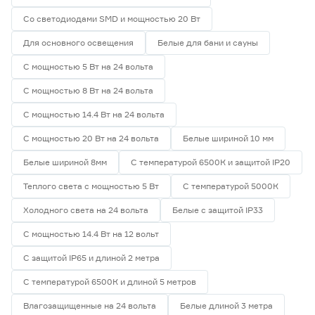
Со светодиодами SMD и мощностью 20 Вт
Для основного освещения
Белые для бани и сауны
С мощностью 5 Вт на 24 вольта
С мощностью 8 Вт на 24 вольта
С мощностью 14.4 Вт на 24 вольта
С мощностью 20 Вт на 24 вольта
Белые шириной 10 мм
Белые шириной 8мм
С температурой 6500К и защитой IP20
Теплого света с мощностью 5 Вт
С температурой 5000К
Холодного света на 24 вольта
Белые с защитой IP33
С мощностью 14.4 Вт на 12 вольт
С защитой IP65 и длиной 2 метра
С температурой 6500К и длиной 5 метров
Влагозащищенные на 24 вольта
Белые длиной 3 метра