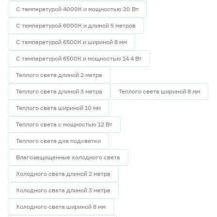
С температурой 4000К и мощностью 20 Вт
С температурой 6000К и длиной 5 метров
С температурой 6500К и шириной 8 мм
С температурой 6500К и мощностью 14.4 Вт
Теплого света длиной 2 метра
Теплого света длиной 3 метра
Теплого света шириной 8 мм
Теплого света шириной 10 мм
Теплого света с мощностью 12 Вт
Теплого света для подсветки
Влагозащищенные холодного света
Холодного света длиной 2 метра
Холодного света длиной 3 метра
Холодного света шириной 8 мм