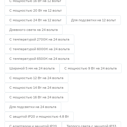
С мощностью 16 Вт на 12 вольт
С мощностью 20 Вт на 12 вольт
С мощностью 24 Вт на 12 вольт
Для подсветки на 12 вольт
Дневного света на 24 вольта
С температурой 2700К на 24 вольта
С температурой 6000К на 24 вольта
С температурой 6500К на 24 вольта
Шириной 5 мм на 24 вольта
С мощностью 9 Вт на 24 вольта
С мощностью 12 Вт на 24 вольта
С мощностью 14 Вт на 24 вольта
С мощностью 16 Вт на 24 вольта
Для подсветки на 24 вольта
С защитой IP20 и мощностью 4.8 Вт
С адаптером и защитой IP20
Теплого света с защитой IP33