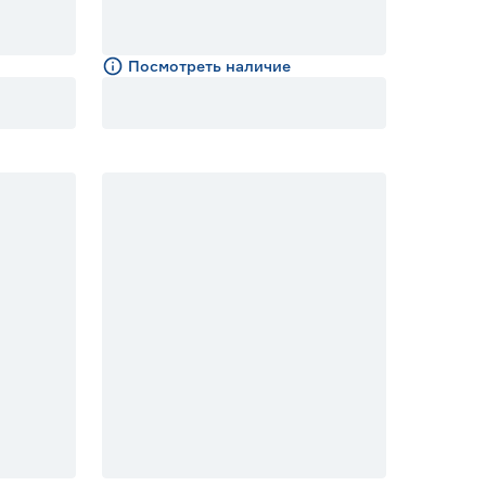
Посмотреть наличие