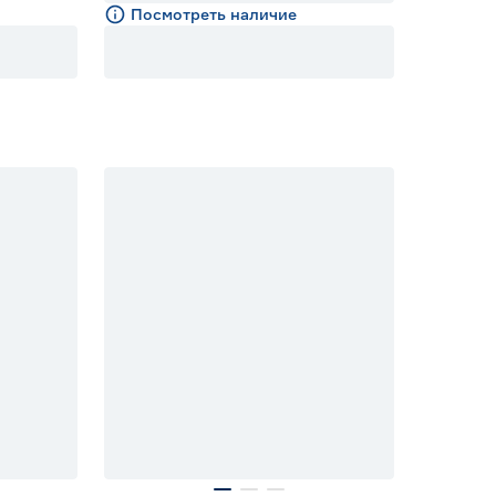
Посмотреть наличие