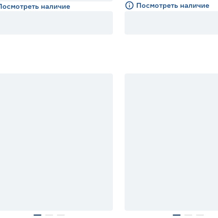
Посмотреть наличие
Посмотреть наличие