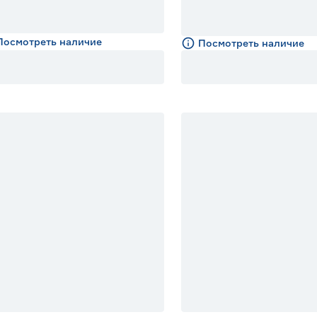
Посмотреть наличие
Посмотреть наличие