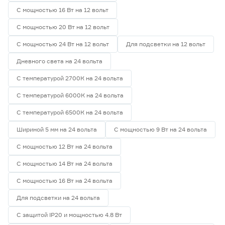
С мощностью 16 Вт на 12 вольт
С мощностью 20 Вт на 12 вольт
С мощностью 24 Вт на 12 вольт
Для подсветки на 12 вольт
Дневного света на 24 вольта
С температурой 2700К на 24 вольта
С температурой 6000К на 24 вольта
С температурой 6500К на 24 вольта
Шириной 5 мм на 24 вольта
С мощностью 9 Вт на 24 вольта
С мощностью 12 Вт на 24 вольта
С мощностью 14 Вт на 24 вольта
С мощностью 16 Вт на 24 вольта
Для подсветки на 24 вольта
С защитой IP20 и мощностью 4.8 Вт