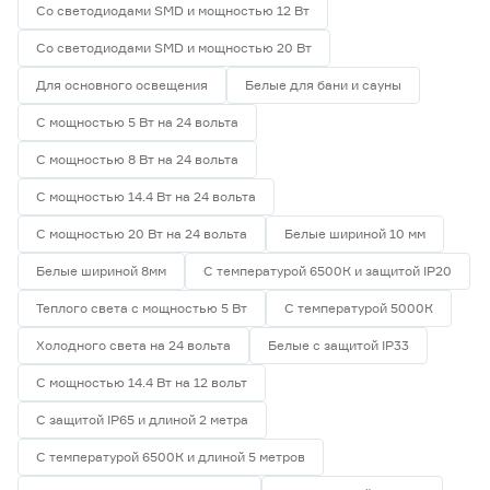
Со светодиодами SMD и мощностью 12 Вт
Со светодиодами SMD и мощностью 20 Вт
Для основного освещения
Белые для бани и сауны
С мощностью 5 Вт на 24 вольта
С мощностью 8 Вт на 24 вольта
С мощностью 14.4 Вт на 24 вольта
С мощностью 20 Вт на 24 вольта
Белые шириной 10 мм
Белые шириной 8мм
С температурой 6500К и защитой IP20
Теплого света с мощностью 5 Вт
С температурой 5000К
Холодного света на 24 вольта
Белые с защитой IP33
С мощностью 14.4 Вт на 12 вольт
С защитой IP65 и длиной 2 метра
С температурой 6500К и длиной 5 метров