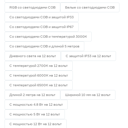
RGB со светодиодами СОВ
Белые со светодиодами СОВ
Со светодиодами СОВ и защитой IP33
Со светодиодами СОВ и защитой IP67
Со светодиодами СОВ и температурой 3000К
Со светодиодами СОВ и длиной 5 метров
Дневного света на 12 вольт
С защитой IP33 на 12 вольт
С температурой 2700К на 12 вольт
С температурой 6000К на 12 вольт
С температурой 6500К на 12 вольт
Длиной 2 метра на 12 вольт
Шириной 10 мм на 12 вольт
С мощностью 4.8 Вт на 12 вольт
С мощностью 5 Вт на 12 вольт
С мощностью 12 Вт на 12 вольт