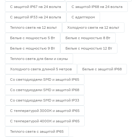
С защитой IP67 на 24 вольта
С защитой IP68 на 24 вольта
С защитой IP33 на 24 вольта
С адаптером
Теплого света на 12 вольт
Холодного света на 12 вольт
Белые с мощностью 5 Вт
Белые с мощностью 8 Вт
Белые с мощностью 9 Вт
Белые с мощностью 12 Вт
Теплого света для бани и сауны
Холодного света длиной 5 метров
Белые с защитой IP68
Со светодиодами SMD и защитой IP65
Со светодиодами SMD и защитой IP68
Со светодиодами SMD и защитой IP33
С температурой 3000К и защитой IP65
С температурой 4000К и защитой IP65
Теплого света с защитой IP65