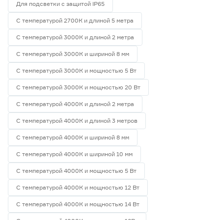
Для подсветки с защитой IP65
С температурой 2700К и длиной 5 метра
С температурой 3000К и длиной 2 метра
С температурой 3000К и шириной 8 мм
С температурой 3000К и мощностью 5 Вт
С температурой 3000К и мощностью 20 Вт
С температурой 4000К и длиной 2 метра
С температурой 4000К и длиной 3 метров
С температурой 4000К и шириной 8 мм
С температурой 4000К и шириной 10 мм
С температурой 4000К и мощностью 5 Вт
С температурой 4000К и мощностью 12 Вт
С температурой 4000К и мощностью 14 Вт