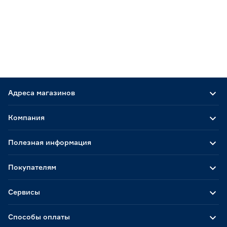
Адреса магазинов
Компания
Полезная информация
Покупателям
Сервисы
Способы оплаты