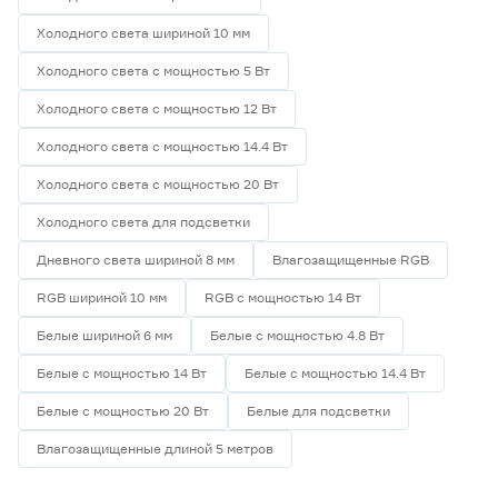
Холодного света шириной 10 мм
Холодного света с мощностью 5 Вт
Холодного света с мощностью 12 Вт
Холодного света с мощностью 14.4 Вт
Холодного света с мощностью 20 Вт
Холодного света для подсветки
Дневного света шириной 8 мм
Влагозащищенные RGB
RGB шириной 10 мм
RGB с мощностью 14 Вт
Белые шириной 6 мм
Белые с мощностью 4.8 Вт
Белые с мощностью 14 Вт
Белые с мощностью 14.4 Вт
Белые с мощностью 20 Вт
Белые для подсветки
Влагозащищенные длиной 5 метров