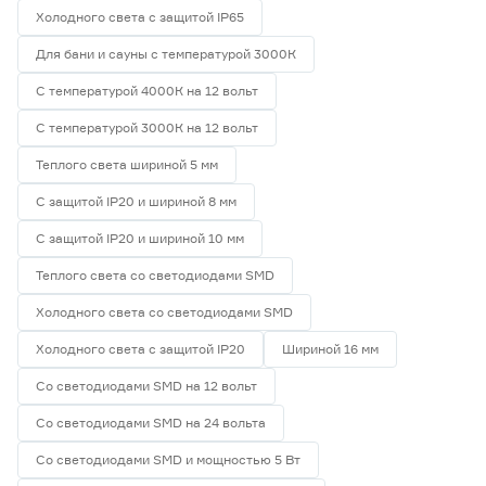
Холодного света с защитой IP65
Для бани и сауны с температурой 3000К
С температурой 4000К на 12 вольт
С температурой 3000К на 12 вольт
Теплого света шириной 5 мм
С защитой IP20 и шириной 8 мм
С защитой IP20 и шириной 10 мм
Теплого света со светодиодами SMD
Холодного света со светодиодами SMD
Холодного света с защитой IP20
Шириной 16 мм
Со светодиодами SMD на 12 вольт
Со светодиодами SMD на 24 вольта
Со светодиодами SMD и мощностью 5 Вт