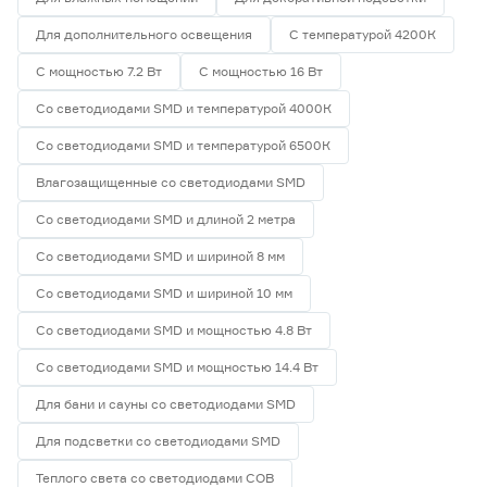
Для дополнительного освещения
С температурой 4200К
С мощностью 7.2 Вт
С мощностью 16 Вт
Со светодиодами SMD и температурой 4000К
Со светодиодами SMD и температурой 6500К
Влагозащищенные со светодиодами SMD
Со светодиодами SMD и длиной 2 метра
Со светодиодами SMD и шириной 8 мм
Со светодиодами SMD и шириной 10 мм
Со светодиодами SMD и мощностью 4.8 Вт
Со светодиодами SMD и мощностью 14.4 Вт
Для бани и сауны со светодиодами SMD
Для подсветки со светодиодами SMD
Теплого света со светодиодами СОВ