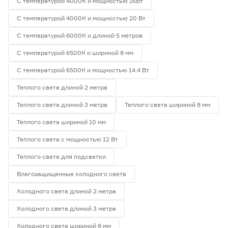
С температурой 4000К и мощностью 16Вт
С температурой 4000К и мощностью 20 Вт
С температурой 6000К и длиной 5 метров
С температурой 6500К и шириной 8 мм
С температурой 6500К и мощностью 14.4 Вт
Теплого света длиной 2 метра
Теплого света длиной 3 метра
Теплого света шириной 8 мм
Теплого света шириной 10 мм
Теплого света с мощностью 12 Вт
Теплого света для подсветки
Влагозащищенные холодного света
Холодного света длиной 2 метра
Холодного света длиной 3 метра
Холодного света шириной 8 мм