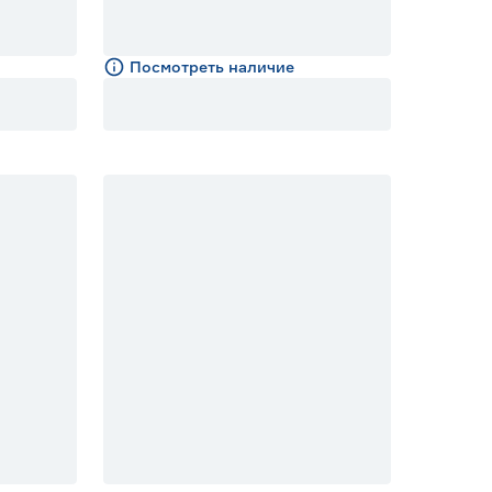
Посмотреть наличие