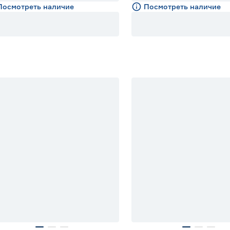
Посмотреть наличие
Посмотреть наличие