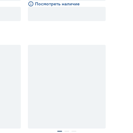
Посмотреть наличие