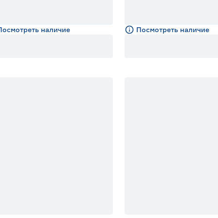
Посмотреть наличие
Посмотреть наличие